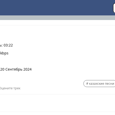
: 03:22
 kbps
 20 Сентябрь 2024
казахские песни
Оцените трек