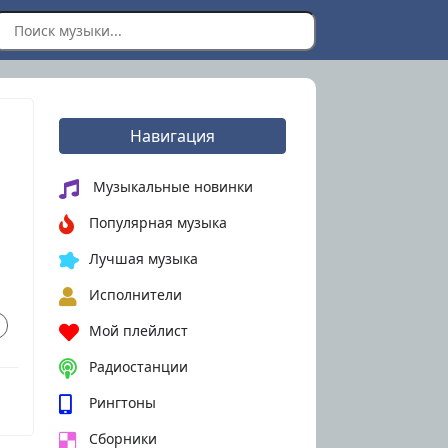
Навигация
Музыкальные новинки
Популярная музыка
Лучшая музыка
Исполнители
Мой плейлист
Радиостанции
Рингтоны
Сборники