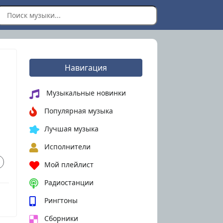
Навигация
Музыкальные новинки
Популярная музыка
Лучшая музыка
Исполнители
Мой плейлист
Радиостанции
Рингтоны
Сборники